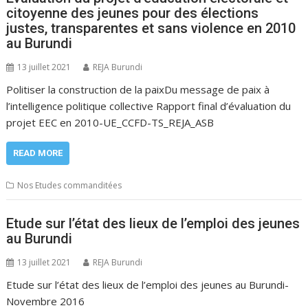
citoyenne des jeunes pour des élections
justes, transparentes et sans violence en 2010
au Burundi
13 juillet 2021
REJA Burundi
Politiser la construction de la paixDu message de paix à
l’intelligence politique collective Rapport final d’évaluation du
projet EEC en 2010-UE_CCFD-TS_REJA_ASB
READ MORE
Nos Etudes commanditées
Etude sur l’état des lieux de l’emploi des jeunes
au Burundi
13 juillet 2021
REJA Burundi
Etude sur l’état des lieux de l’emploi des jeunes au Burundi-
Novembre 2016