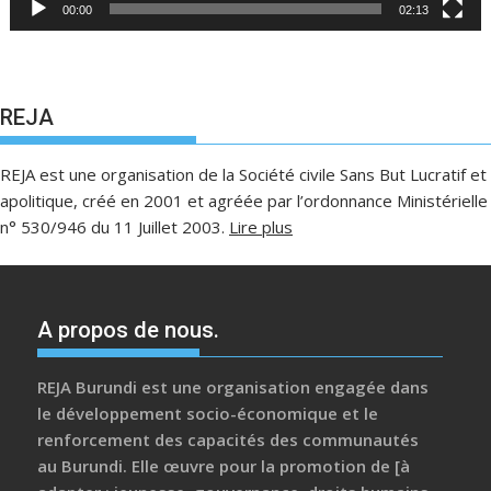
00:00
02:13
REJA
REJA est une organisation de la Société civile Sans But Lucratif et
apolitique, créé en 2001 et agréée par l’ordonnance Ministérielle
n° 530/946 du 11 Juillet 2003.
Lire plus
A propos de nous.
REJA Burundi est une organisation engagée dans
le développement socio-économique et le
renforcement des capacités des communautés
au Burundi. Elle œuvre pour la promotion de [à