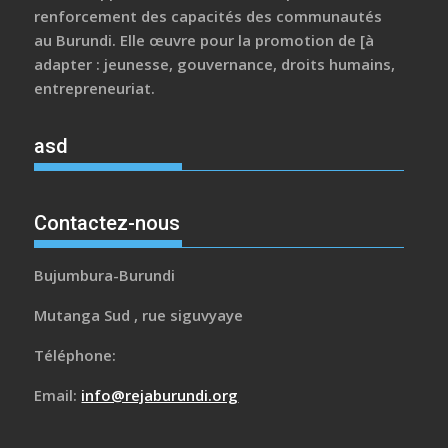
renforcement des capacités des communautés
au Burundi. Elle œuvre pour la promotion de [à
adapter : jeunesse, gouvernance, droits humains,
entrepreneuriat.
asd
Contactez-nous
Bujumbura-Burundi
Mutanga Sud , rue siguvyaye
Téléphone:
Email:
info@rejaburundi.org