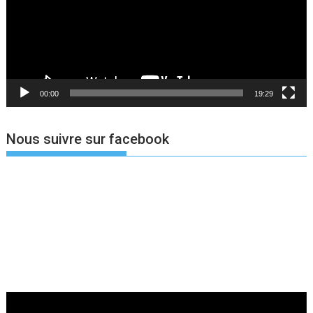
00:00
19:29
Nous suivre sur facebook
Lecteur