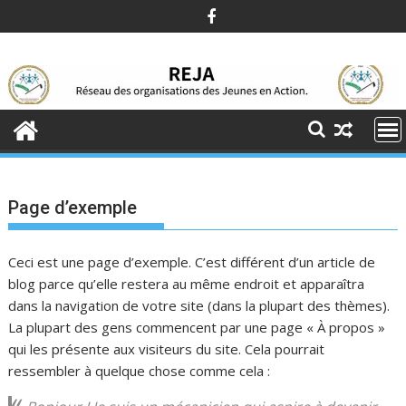
Skip
to
content
Page d’exemple
Ceci est une page d’exemple. C’est différent d’un article de
blog parce qu’elle restera au même endroit et apparaîtra
dans la navigation de votre site (dans la plupart des thèmes).
La plupart des gens commencent par une page « À propos »
qui les présente aux visiteurs du site. Cela pourrait
ressembler à quelque chose comme cela :