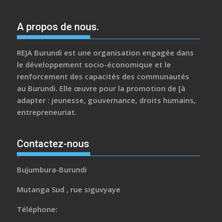
A propos de nous.
REJA Burundi est une organisation engagée dans
le développement socio-économique et le
renforcement des capacités des communautés
au Burundi. Elle œuvre pour la promotion de [à
adapter : jeunesse, gouvernance, droits humains,
entrepreneuriat.
Contactez-nous
Bujumbura-Burundi
Mutanga Sud , rue siguvyaye
Téléphone: