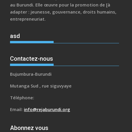
au Burundi. Elle œuvre pour la promotion de [à
adapter : jeunesse, gouvernance, droits humains,
entrepreneuriat.
asd
Contactez-nous
Bujumbura-Burundi
Mutanga Sud , rue siguvyaye
Téléphone:
Email:
info@rejaburundi.org
Abonnez vous