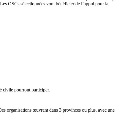
 Les OSCs sélectionnées vont bénéficier de l’appui pour la
 civile pourront participer.
 Des organisations œuvrant dans 3 provinces ou plus, avec une