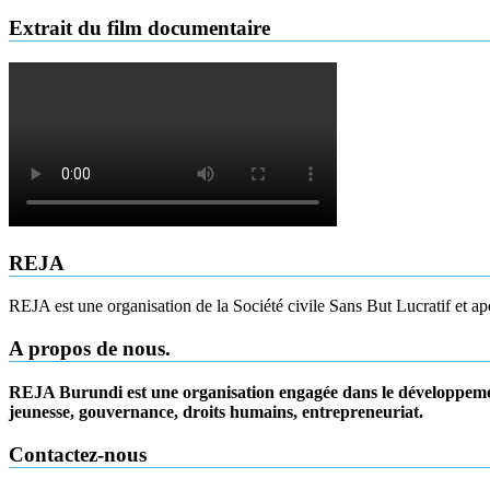
Extrait du film documentaire
REJA
REJA est une organisation de la Société civile Sans But Lucratif et ap
A propos de nous.
REJA Burundi est une organisation engagée dans le développemen
jeunesse, gouvernance, droits humains, entrepreneuriat.
Contactez-nous