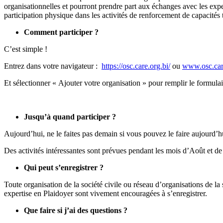
organisationnelles et pourront prendre part aux échanges avec les exp
participation physique dans les activités de renforcement de capacités t
Comment participer ?
C’est simple !
Entrez dans votre navigateur :
https://osc.care.org.bi/
ou
www.osc.car
Et sélectionner « Ajouter votre organisation » pour remplir le formulai
Jusqu’à quand participer ?
Aujourd’hui, ne le faites pas demain si vous pouvez le faire aujourd’h
Des activités intéressantes sont prévues pendant les mois d’Août et de
Qui peut s’enregistrer ?
Toute organisation de la société civile ou réseau d’organisations de 
expertise en Plaidoyer sont vivement encouragées à s’enregistrer.
Que faire si j’ai des questions ?