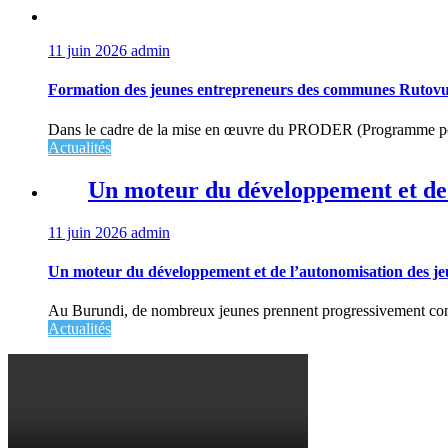
11 juin 2026
admin
Formation des jeunes entrepreneurs des communes Rutovu
Dans le cadre de la mise en œuvre du PRODER (Programme pou
Actualités
Un moteur du développement et de 
11 juin 2026
admin
Un moteur du développement et de l’autonomisation des j
Au Burundi, de nombreux jeunes prennent progressivement consci
Actualités