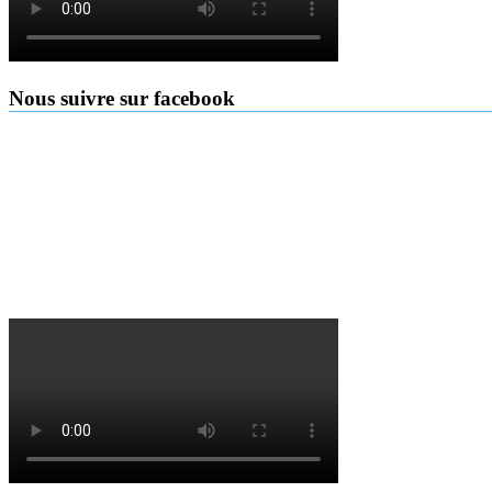
Nous suivre sur facebook