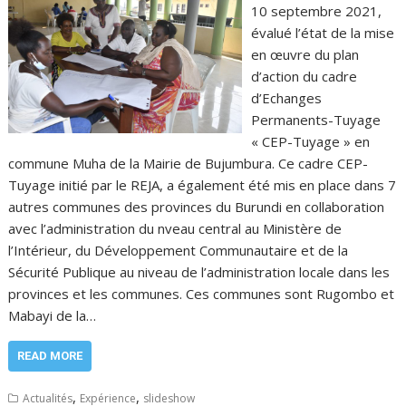
10 septembre 2021,
évalué l’état de la mise
en œuvre du plan
d’action du cadre
d’Echanges
Permanents-Tuyage
« CEP-Tuyage » en
commune Muha de la Mairie de Bujumbura. Ce cadre CEP-
Tuyage initié par le REJA, a également été mis en place dans 7
autres communes des provinces du Burundi en collaboration
avec l’administration du nveau central au Ministère de
l’Intérieur, du Développement Communautaire et de la
Sécurité Publique au niveau de l’administration locale dans les
provinces et les communes. Ces communes sont Rugombo et
Mabayi de la…
READ MORE
,
,
Actualités
Expérience
slideshow