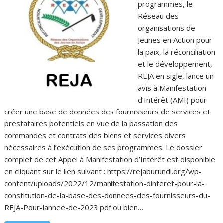
programmes, le
Réseau des
organisations de
Jeunes en Action pour
la paix, la réconciliation
et le développement,
REJA en sigle, lance un
avis à Manifestation
d’Intérêt (AMI) pour
créer une base de données des fournisseurs de services et
prestataires potentiels en vue de la passation des
commandes et contrats des biens et services divers
nécessaires à l’exécution de ses programmes. Le dossier
complet de cet Appel à Manifestation d’Intérêt est disponible
en cliquant sur le lien suivant : https://rejaburundi.org/wp-
content/uploads/2022/12/manifestation-dinteret-pour-la-
constitution-de-la-base-des-donnees-des-fournisseurs-du-
REJA-Pour-lannee-de-2023.pdf ou bien…