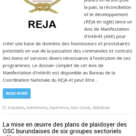
la paix, la réconciliation
et le développement
(REJA en sigle) lance un
Avis de Manifestation
d’Intérêt (AMI) pour
créer une base de données des fournisseurs et prestataires
potentiels en vue de la passation des commandes et contrats
des biens et services divers nécessaires à l’exécution de ses
programmes. Le dossier complet de cet Avis de
Manifestation d’Intérêt est disponible au Bureau de la
Coordination Nationale du REJA et peut être…
READ MORE
,
,
,
,
Actualités
Evenements
Expérience
Non classé
slideshow
La mise en œuvre des plans de plaidoyer des
OSC burundaises de six groupes sectoriels