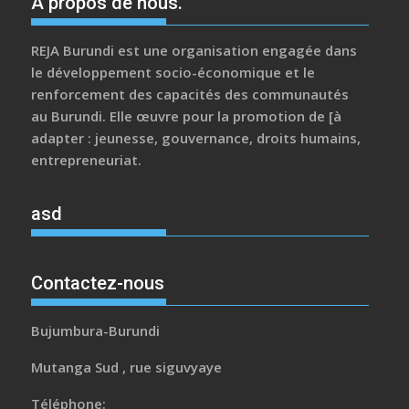
A propos de nous.
REJA Burundi est une organisation engagée dans
le développement socio-économique et le
renforcement des capacités des communautés
au Burundi. Elle œuvre pour la promotion de [à
adapter : jeunesse, gouvernance, droits humains,
entrepreneuriat.
asd
Contactez-nous
Bujumbura-Burundi
Mutanga Sud , rue siguvyaye
Téléphone: