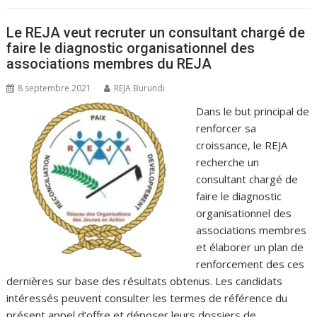
Le REJA veut recruter un consultant chargé de
faire le diagnostic organisationnel des
associations membres du REJA
8 septembre 2021
REJA Burundi
Dans le but principal de
renforcer sa
croissance, le REJA
recherche un
consultant chargé de
faire le diagnostic
organisationnel des
associations membres
et élaborer un plan de
renforcement des ces
dernières sur base des résultats obtenus. Les candidats
intéressés peuvent consulter les termes de référence du
présent appel d’offre et déposer leurs dossiers de