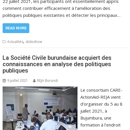
22 juillet 2021, les participants ont essentiellement appris
comment contribuer efficacement à l’amélioration des
politiques publiques existantes et détecter les principaux…
READ MORE
,
Actualités
slideshow
La Société Civile burundaise acquiert des
connaissances en analyse des politiques
publiques
9 juillet 2021
REJA Burundi
Le consortium CARE-
ActionAid-REJA vient
d’organiser du 5 au 8
juillet 2021, à
Bujumbura, une
formation à l’endroit