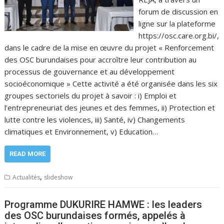
forum de discussion en
ligne sur la plateforme
https://osc.care.org.bi/,
dans le cadre de la mise en œuvre du projet « Renforcement
des OSC burundaises pour accroître leur contribution au
processus de gouvernance et au développement
socioéconomique » Cette activité a été organisée dans les six
groupes sectoriels du projet à savoir : i) Emploi et
l’entrepreneuriat des jeunes et des femmes, ii) Protection et
lutte contre les violences, iii) Santé, iv) Changements
climatiques et Environnement, v) Education…
READ MORE
,
Actualités
slideshow
Programme DUKURIRE HAMWE : les leaders
des OSC burundaises formés, appelés à