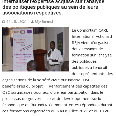
internaliser l’expertise acquise sur l’analyse
des politiques publiques au sein de leurs
associations respectives.
24 juillet 2021
REJA Burundi
Le Consortium CARE
International-Actionaid-
REJA vient d’organiser
deux sessions de
formation sur l’analyse
des politiques
publiques à l’endroit
des représentants des
organisations de la société civile burundaise (OSC)
bénéficiaires du projet : « Renforcement des capacités des
OSC burundaises pour accroître leur participation dans le
processus de gouvernance et de développement socio-
économique du Burundi ». Comme attentes répondues durant
ces formations organisées du 5 au 8 juillet 2021 et du 19 au