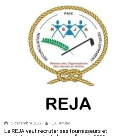
15 décembre 2022
REJA Burundi
Le REJA veut recruter ses fournisseurs et