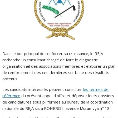
Dans le but principal de renforcer sa croissance, le REJA
recherche un consultant chargé de faire le diagnostic
organisationnel des associations membres et élaborer un plan
de renforcement des ces dernières sur base des résultats
obtenus.
Les candidats intéressés peuvent consulter
les termes de
référence
du présent appel d’offre et déposer leurs dossiers
de candidatures sous pli fermés au bureau de la coordination
nationale du REJA sis à ROHERO I, avenue Muramvya n° 18.