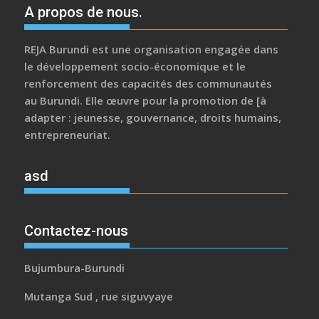
A propos de nous.
REJA Burundi est une organisation engagée dans
le développement socio-économique et le
renforcement des capacités des communautés
au Burundi. Elle œuvre pour la promotion de [à
adapter : jeunesse, gouvernance, droits humains,
entrepreneuriat.
asd
Contactez-nous
Bujumbura-Burundi
Mutanga Sud , rue siguvyaye