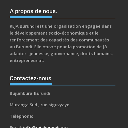
A propos de nous.
REJA Burundi est une organisation engagée dans
le développement socio-économique et le
renforcement des capacités des communautés
au Burundi. Elle œuvre pour la promotion de [à
adapter : jeunesse, gouvernance, droits humains,
entrepreneuriat.
Contactez-nous
Bujumbura-Burundi
Mutanga Sud , rue siguvyaye
Téléphone:
Email:
info@rejaburundi.org