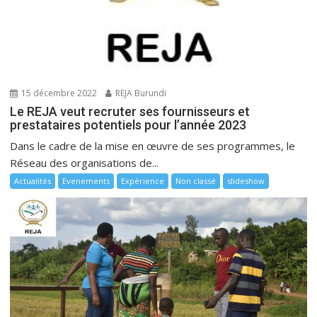
15 décembre 2022
REJA Burundi
Le REJA veut recruter ses fournisseurs et
prestataires potentiels pour l’année 2023
Dans le cadre de la mise en œuvre de ses programmes, le
Réseau des organisations de...
Actualités
Evenements
Expérience
Non classé
slideshow