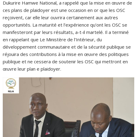
Dukurire Hamwe National, a rappelé que la mise en œuvre de
ces plans de plaidoyer est une occasion en or que les OSC
reçoivent, car elle leur ouvrira certainement aux autres
opportunités. La maturité et l’expérience qu’ont les OSC se
manifesteront par leurs résultats, a-t-il martelé. Il a terminé
en rappelant que Le Ministère de l’Intérieur, du
développement communautaire et de la sécurité publique se
réjouira des contributions à la mise en œuvre des politiques
publique et ne cessera de soutenir les OSC qui mettront en
œuvre leur plan e plaidoyer.