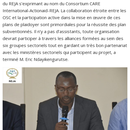
du REJA s’exprimant au nom du Consortium CARE
International-Actionaid-REJA. La collaboration étroite entre les
OSC et la participation active dans la mise en œuvre de ces
plans de plaidoyer sont primordiales pour la réussite des plan
subventionnés. Il n’y a pas d’assistants, toute organisation
devrait participer à travers les alliances formées au sein des
six groupes sectoriels tout en gardant un très bon partenariat
avec les ministères sectoriels qui participent au projet, a
terminé M. Eric Ndayikengurutse.