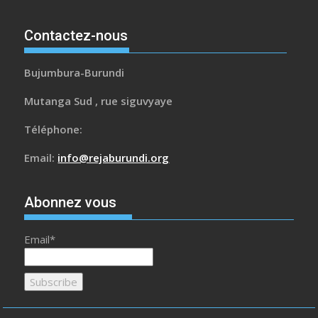
Contactez-nous
Bujumbura-Burundi
Mutanga Sud , rue siguvyaye
Téléphone:
Email:
info@rejaburundi.org
Abonnez vous
Email*