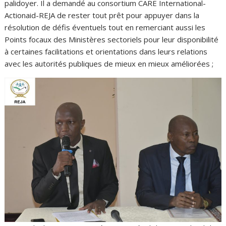
palidoyer. Il a demandé au consortium CARE International-
Actionaid-REJA de rester tout prêt pour appuyer dans la
résolution de défis éventuels tout en remerciant aussi les
Points focaux des Ministères sectoriels pour leur disponibilité
à certaines facilitations et orientations dans leurs relations
avec les autorités publiques de mieux en mieux améliorées ;