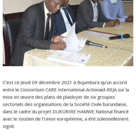
C’est ce Jeudi 09 décembre 2021 à Bujumbura qu’un accord
entre le Consortium CARE International-Actionaid-REJA sur la
mise en œuvre des plans de plaidoyer de six groupes
sectoriels des organisations de la Société Civile burundaise,
dans le cadre du projet DUKURIRE HAMWE National financé
avec le soutien de l’Union européenne, a été solennellement
signé.