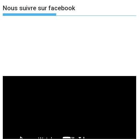
Nous suivre sur facebook
Lecteur
vidéo