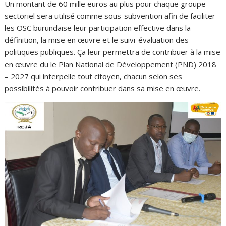
Un montant de 60 mille euros au plus pour chaque groupe
sectoriel sera utilisé comme sous-subvention afin de faciliter
les OSC burundaise leur participation effective dans la
définition, la mise en œuvre et le suivi-évaluation des
politiques publiques. Ça leur permettra de contribuer à la mise
en œuvre du le Plan National de Développement (PND) 2018
– 2027 qui interpelle tout citoyen, chacun selon ses
possibilités à pouvoir contribuer dans sa mise en œuvre.