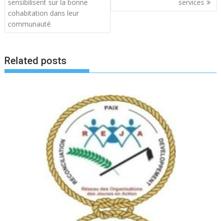
sensibilisent sur la bonne
services
cohabitation dans leur
communauté
Related posts