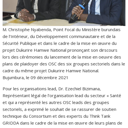
M. Christophe Nyabenda, Point Focal du Ministère burundais
de l’Intérieur, du Développement communautaire et de la
Sécurité Publique et dans le cadre de la mise en œuvre du
projet Dukurire Hamwe National prononçant son dirscours
lors des cérémonies du lancement de la mise en oeuvre des
plans de plaidoyer des OSC des six groupes sectoriels dans le
cadre du même projet Dukurire Hamwe National.
Bujumbura, le 09 décembre 2021
Pour les organisations lead, Dr. Ezechiel Bizimana,
Représentant légal de l’organisation lead du secteur « Santé
et qui a représenté les autres OSC leads des groupes
sectoriels, a exprimé le souhait de se rassurer de soutien
technique du Consortium et des experts du Think Tank
GRIDDA dans le cadre de la mise en œuvre de leurs plans de