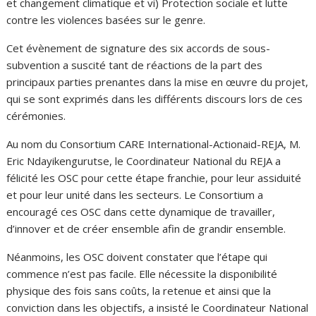
et changement climatique et vi) Protection sociale et lutte
contre les violences basées sur le genre.
Cet évènement de signature des six accords de sous-
subvention a suscité tant de réactions de la part des
principaux parties prenantes dans la mise en œuvre du projet,
qui se sont exprimés dans les différents discours lors de ces
cérémonies.
Au nom du Consortium CARE International-Actionaid-REJA, M.
Eric Ndayikengurutse, le Coordinateur National du REJA a
félicité les OSC pour cette étape franchie, pour leur assiduité
et pour leur unité dans les secteurs. Le Consortium a
encouragé ces OSC dans cette dynamique de travailler,
d’innover et de créer ensemble afin de grandir ensemble.
Néanmoins, les OSC doivent constater que l’étape qui
commence n’est pas facile. Elle nécessite la disponibilité
physique des fois sans coûts, la retenue et ainsi que la
conviction dans les objectifs, a insisté le Coordinateur National